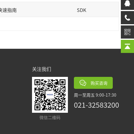
快速指南
SDK
务器
服务器
关注我们
购买咨询
周一至周五 9:00-17:30
021-32583200
微信二维码