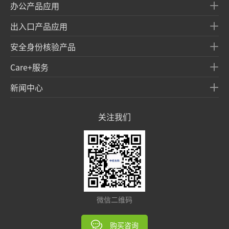
办公产品应用
出入口产品应用
安全身份核验产品
Care+服务
新闻中心
关注我们
微信二维码
购买咨询