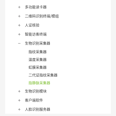
多功能读卡器
二维码识别终端/模组
人证核验
智能访客终端
生物识别采集器
指纹采集器
温度采集器
虹膜采集器
二代证指纹采集器
指静脉采集器
生物识别模块
客户端软件
人脸识别服务器