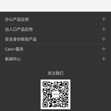
办公产品应用
出入口产品应用
安全身份核验产品
Care+服务
新闻中心
关注我们