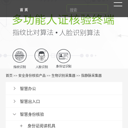
首页
>>
安全身份核验产品
>>
生物识别采集器
>>
指静脉采集器
智慧办公
智慧出入口
智慧身份核验
身份证阅读机具