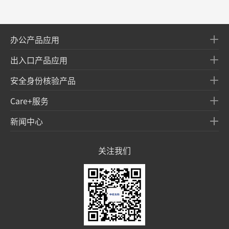
办公产品应用
出入口产品应用
安全身份核验产品
Care+服务
新闻中心
关注我们