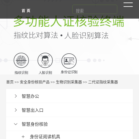
首页
>>
安全身份核验产品
>>
生物识别采集器
>>
二代证指纹采集器
智慧办公
智慧出入口
智慧身份核验
身份证阅读机具