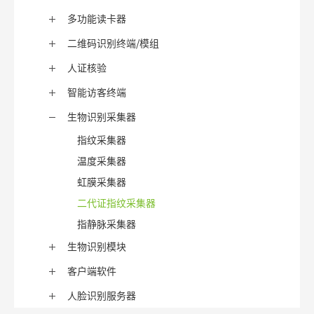
多功能读卡器
二维码识别终端/模组
人证核验
智能访客终端
生物识别采集器
指纹采集器
温度采集器
虹膜采集器
二代证指纹采集器
指静脉采集器
生物识别模块
客户端软件
人脸识别服务器